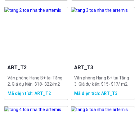
ART_T2
ART_T3
Văn phòng Hạng B+ tại Tầng
Văn phòng Hạng B+ tại Tầng
2. Giá dự kiến: $18- $22/m2
3. Giá dự kiến: $15- $17/ m2
Mã diện tích: ART_T2
Mã diện tích: ART_T3