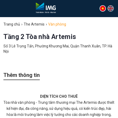
Trang chủ
The Artemis
Văn phòng
Tầng 2 Tòa nhà Artemis
Số 3 Lê Trọng Tấn, Phường Khương Mai, Quận Thanh Xuân, TP. Hà
Nội
Thêm thông tin
DIỆN TÍCH CHO THUÊ
Tòa nhà văn phòng - Trung tâm thương mại The Artemis được thiết
kế hiện đại, đa công năng, sử dụng hiệu quả, có kiến trúc đẹp, hài
hòa là môi trường làm việc lý tưởng cho các doanh nghiệp trong,