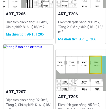
ART_T205
ART_T206
Diện tích gian hàng: 88.7m2,
Diện tích gian hàng: 93.8m2,
Giá dự kiến $16 - $18/ m2
Tầng 2, Giá dự kiến $16 - $18/
m2
Mã diện tích: ART_T205
Mã diện tích: ART_T206
ART_T207
ART_T208
Diện tích gian hàng: 92.2m2,
Tầng 2, Giá dự kiến $16 - $18/
Diện tích gian hàng: 95.3m2,