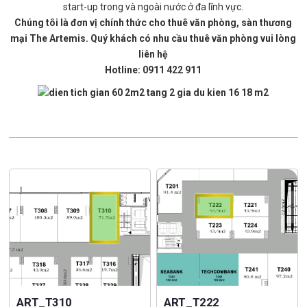
start-up trong và ngoài nước ở đa lĩnh vực.
Chúng tôi là đơn vị chính thức cho thuê văn phòng, sàn thương
mại The Artemis. Quý khách có nhu cầu thuê văn phòng vui lòng
liên hệ
Hotline: 0911 422 911
ART_T310
ART_T222