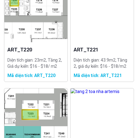
ART_T220
ART_T221
Diện tích gian: 23m2, Tầng 2,
Diện tích gian: 43.9m2, Tầng
Giá dự kiến: $16 - $18/ m2
2, giá dự kiến: $16 - $18/m2
Mã diện tích: ART_T220
Mã diện tích: ART_T221