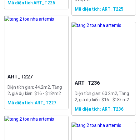
Mã diện tích ART_T226
Mã diện tích: ART_T225
ART_T227
ART_T236
Diện tích gian; 44.2m2, Tầng
2, giá dự kiến: $16 - $18/m2
Diện tích gian: 60.2m2, Tầng
2, giá dự kiến: $16 - $18/ m2
Mã diện tích: ART_T227
Mã diện tích: ART_T236