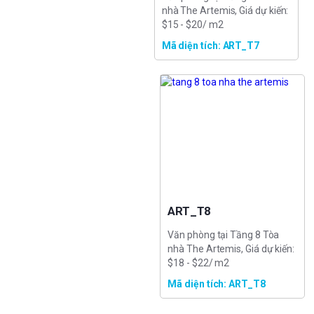
nhà The Artemis, Giá dự kiến:
$15 - $20/ m2
Mã diện tích: ART_T7
ART_T8
Văn phòng tại Tầng 8 Tòa
nhà The Artemis, Giá dự kiến:
$18 - $22/ m2
Mã diện tích: ART_T8