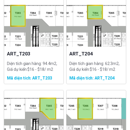
ART_T203
ART_T204
Diện tích gian hàng: 94.4m2,
Diện tích gian hàng: 62.3m2,
Giá dự kiến $16 - $18/ m2
Giá dự kiến $16 - $18/ m2
Mã diện tích: ART_T203
Mã diện tích: ART_T204