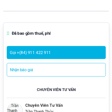
Đã bao gồm thuế, phí
Gọi +(84) 911 422 911
Nhận báo giá
CHUYÊN VIÊN TƯ VẤN
Chuyên Viên Tư Vấn
Trần Thanh Thủy