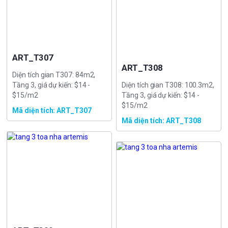
ART_T307
ART_T308
Diện tích gian T307: 84m2,
Tầng 3, giá dự kiến: $14 -
Diện tích gian T308: 100.3m2,
$15/m2
Tầng 3, giá dự kiến: $14 -
$15/m2
Mã diện tích: ART_T307
Mã diện tích: ART_T308