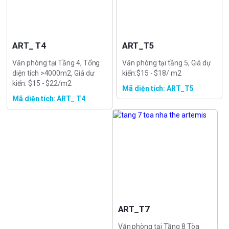
ART_ T4
ART_T5
Văn phòng tại Tầng 4, Tổng
Văn phòng tại tầng 5, Giá dự
diện tích >4000m2, Giá dư
kiến:$15 - $18/ m2
kiến: $15 - $22/m2
Mã diện tích: ART_T5
Mã diện tích: ART_ T4
ART_T7
Văn phòng tại Tầng 8 Tòa